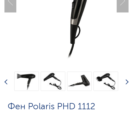
Фен Polaris PHD 1112