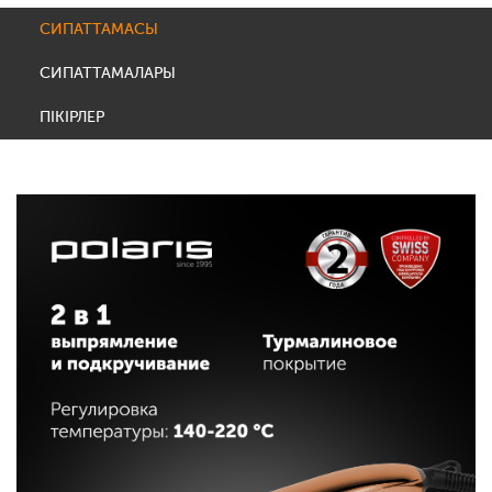
СИПАТТАМАСЫ
СИПАТТАМАЛАРЫ
ПІКІРЛЕР