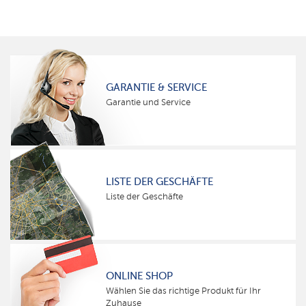
GARANTIE & SERVICE
Garantie und Service
LISTE DER GESCHÄFTE
Liste der Geschäfte
ONLINE SHOP
Wählen Sie das richtige Produkt für Ihr
Zuhause