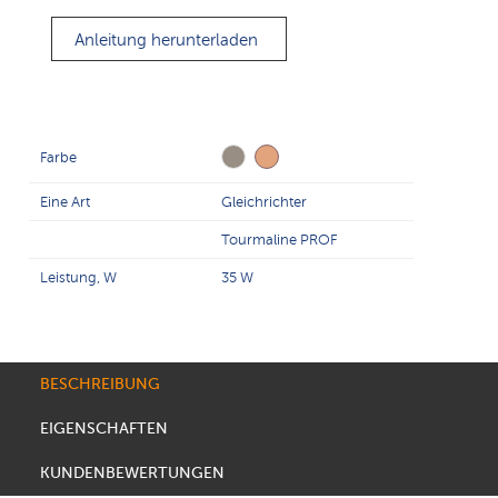
Anleitung herunterladen
Farbe
Eine Art
Gleichrichter
Tourmaline PROF
Leistung, W
35 W
BESCHREIBUNG
EIGENSCHAFTEN
KUNDENBEWERTUNGEN