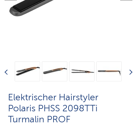
Elektrischer Hairstyler
Polaris PHSS 2098TTi
Turmalin PROF