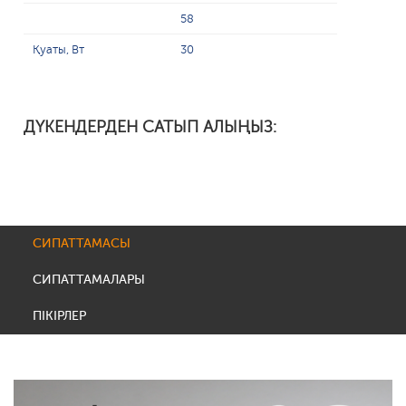
58
Қуаты, Вт
30
ДҮКЕНДЕРДЕН САТЫП АЛЫҢЫЗ:
СИПАТТАМАСЫ
СИПАТТАМАЛАРЫ
ПІКІРЛЕР