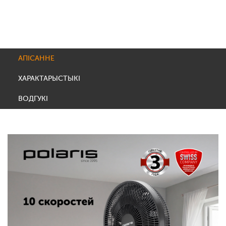
АПІСАННЕ
ХАРАКТАРЫСТЫКІ
ВОДГУКІ