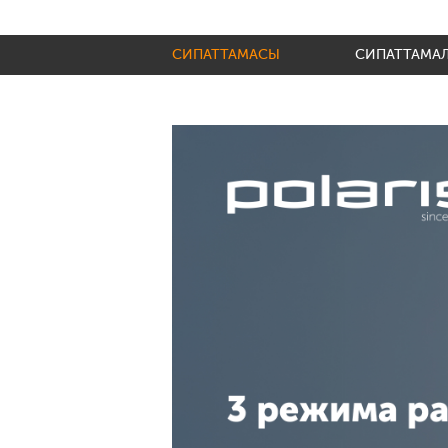
СИПАТТАМАСЫ
СИПАТТАМА