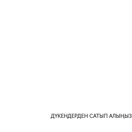
ДҮКЕНДЕРДЕН САТЫП АЛЫҢЫЗ