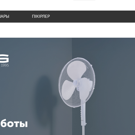
ЛАРЫ
ПІКІРЛЕР