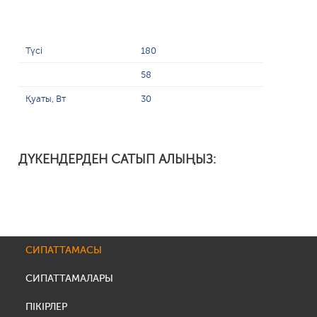
Түсі
180
58
Қуаты, Вт
30
ДҮКЕНДЕРДЕН САТЫП АЛЫҢЫЗ:
СИПАТТАМАСЫ
СИПАТТАМАЛАРЫ
ПІКІРЛЕР