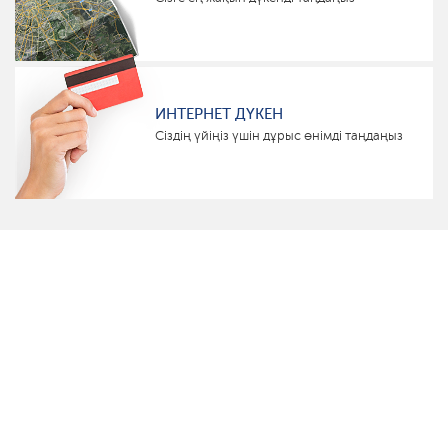
ИНТЕРНЕТ ДҮКЕН
Сіздің үйіңіз үшін дұрыс өнімді таңдаңыз