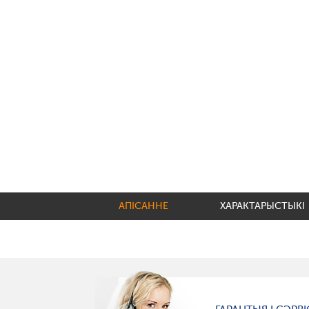
АПІСАННЕ
ХАРАКТАРЫСТЫКІ