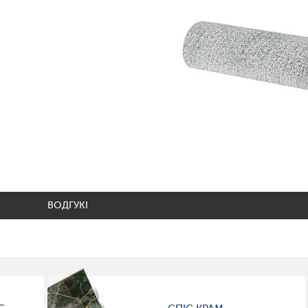
ВОДГУКІ