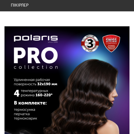
ПІКІРЛЕР