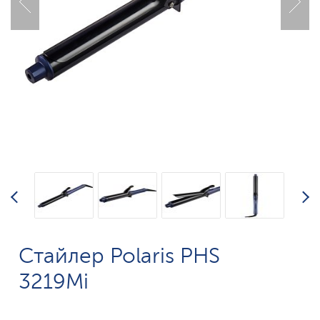
Стайлер Polaris PHS
3219Mi