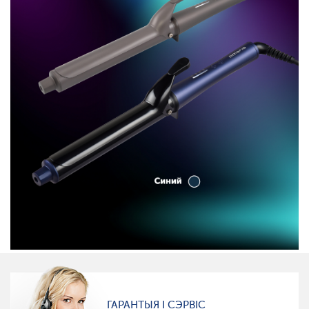
ГАРАНТЫЯ І СЭРВІС