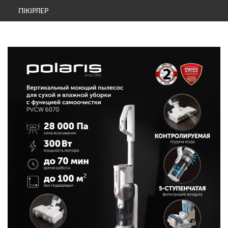
ПІКІРЛЕР