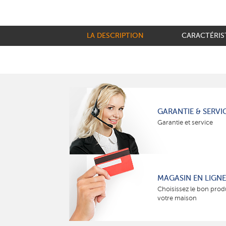
LA DESCRIPTION
CARACTÉRIS
GARANTIE & SERVI
Garantie et service
MAGASIN EN LIGNE
Choisissez le bon prod
votre maison