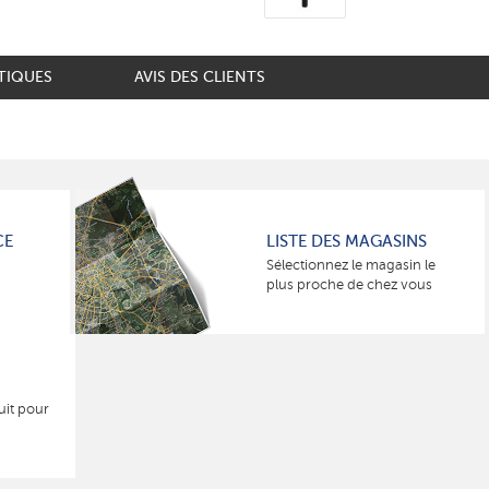
TIQUES
AVIS DES CLIENTS
CE
LISTE DES MAGASINS
Sélectionnez le magasin le
plus proche de chez vous
uit pour