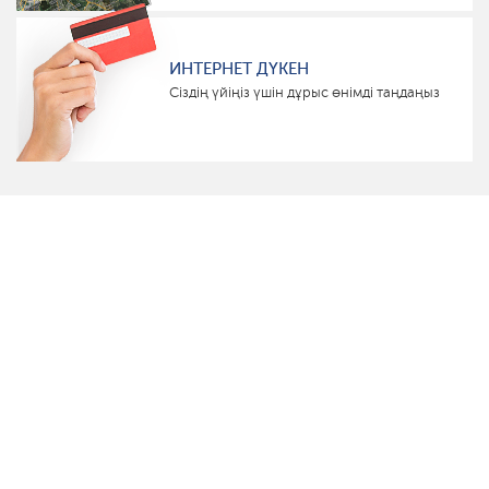
ИНТЕРНЕТ ДҮКЕН
Сіздің үйіңіз үшін дұрыс өнімді таңдаңыз