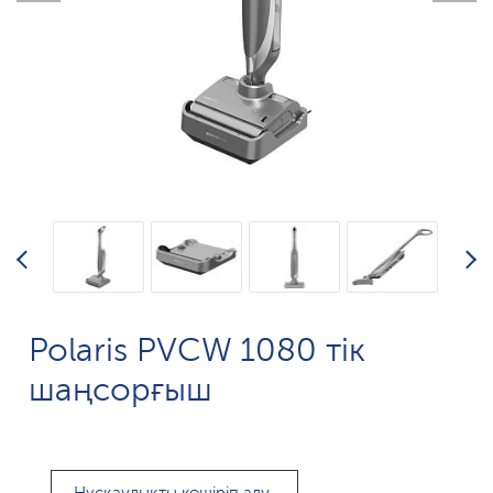
Polaris PVCW 1080 тік
шаңсорғыш