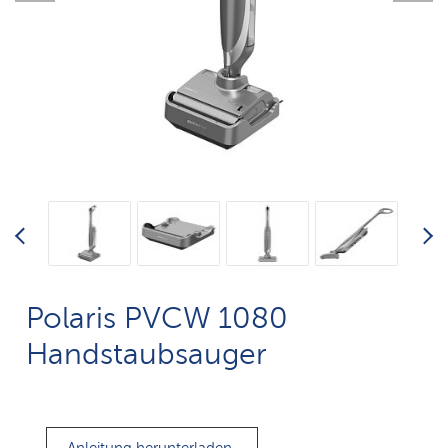
Polaris PVCW 1080
Handstaubsauger