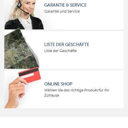
GARANTIE & SERVICE
Garantie und Service
LISTE DER GESCHÄFTE
Liste der Geschäfte
ONLINE SHOP
Wählen Sie das richtige Produkt für Ihr
Zuhause