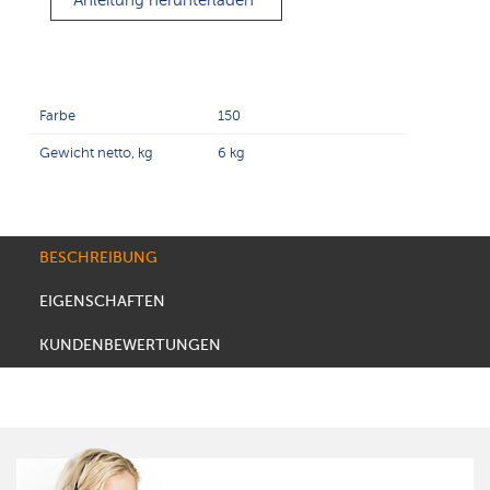
Anleitung herunterladen
Farbe
150
Gewicht netto, kg
6 kg
BESCHREIBUNG
EIGENSCHAFTEN
KUNDENBEWERTUNGEN