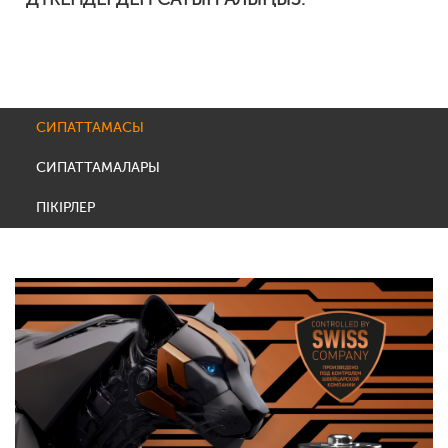
СИПАТТАМАСЫ
СИПАТТАМАЛАРЫ
ПІКІРЛЕР