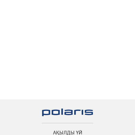
АҚЫЛДЫ ҮЙ