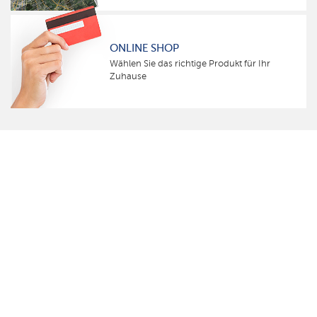
ONLINE SHOP
Wählen Sie das richtige Produkt für Ihr
Zuhause