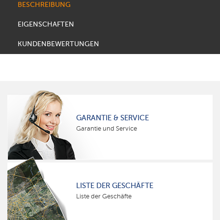
BESCHREIBUNG
EIGENSCHAFTEN
KUNDENBEWERTUNGEN
GARANTIE & SERVICE
Garantie und Service
LISTE DER GESCHÄFTE
Liste der Geschäfte