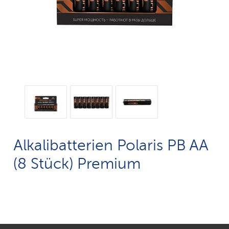
Alkalibatterien Polaris PB AA
(8 Stück) Premium