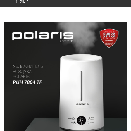
ПІКІРЛЕР