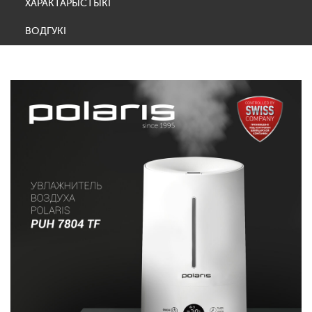
ХАРАКТАРЫСТЫКІ
ВОДГУКІ