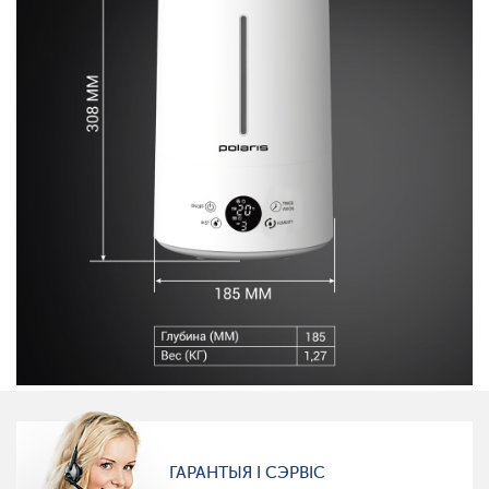
ГАРАНТЫЯ І СЭРВІС