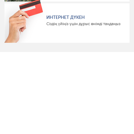
ИНТЕРНЕТ ДҮКЕН
Сіздің үйіңіз үшін дұрыс өнімді таңдаңыз