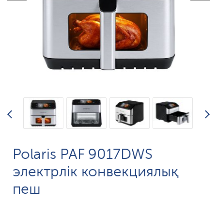
Polaris PAF 9017DWS
электрлік конвекциялық
пеш