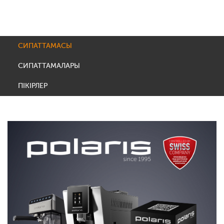
СИПАТТАМАСЫ
СИПАТТАМАЛАРЫ
ПІКІРЛЕР