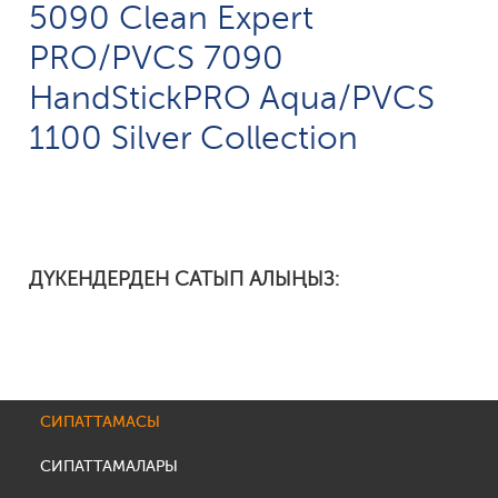
5090 Clean Expert
PRO/PVCS 7090
HandStickPRO Aqua/PVCS
1100 Silver Collection
ДҮКЕНДЕРДЕН САТЫП АЛЫҢЫЗ:
СИПАТТАМАСЫ
СИПАТТАМАЛАРЫ