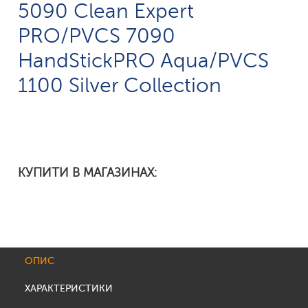
5090 Clean Expert
PRO/PVCS 7090
HandStickPRO Aqua/PVCS
1100 Silver Collection
КУПИТИ В МАГАЗИНАХ:
ОПИС
ХАРАКТЕРИСТИКИ