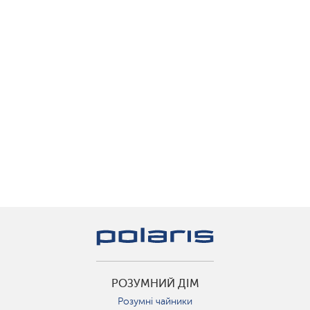
РОЗУМНИЙ ДІМ
Розумні чайники