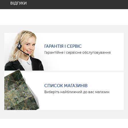
ВІДГУКИ
ГАРАНТІЯ І СЕРВІС
Гарантійне і сервісне обслуговування
СПИСОК МАГАЗИНІВ
Виберіть найближчий до вас магазин