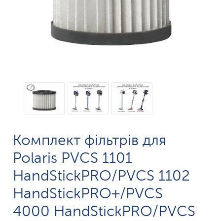
Комплект фільтрів для
Polaris PVCS 1101
HandStickPRO/PVCS 1102
HandStickPRO+/PVCS
4000 HandStickPRO/PVCS