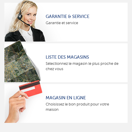
GARANTIE & SERVICE
Garantie et service
LISTE DES MAGASINS
Sélectionnez le magasin le plus proche de
chez vous
MAGASIN EN LIGNE
Choisissez le bon produit pour votre
maison