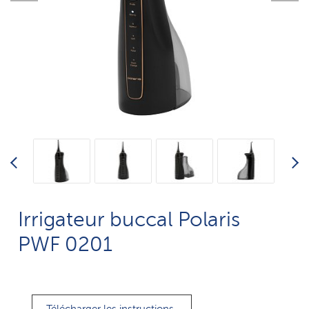
Irrigateur buccal Polaris
PWF 0201