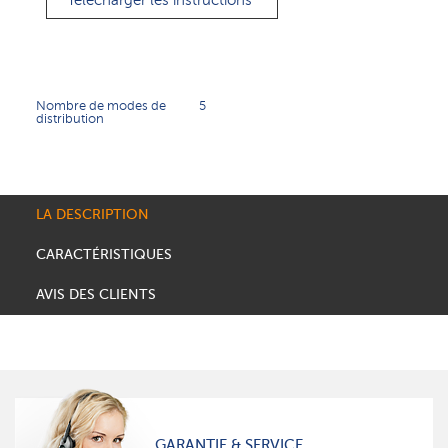
Télécharger les instructions
Nombre de modes de
5
distribution
LA DESCRIPTION
CARACTÉRISTIQUES
AVIS DES CLIENTS
GARANTIE & SERVICE