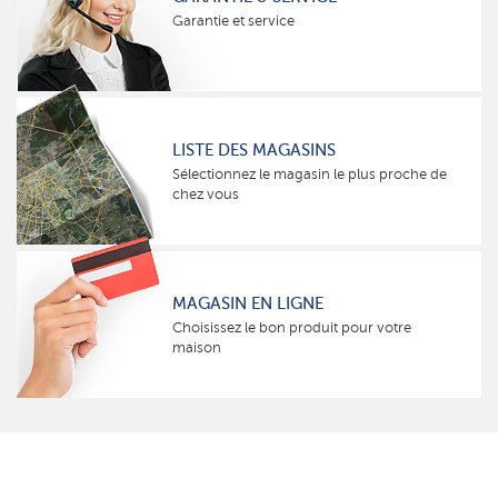
Garantie et service
LISTE DES MAGASINS
Sélectionnez le magasin le plus proche de
chez vous
MAGASIN EN LIGNE
Choisissez le bon produit pour votre
maison