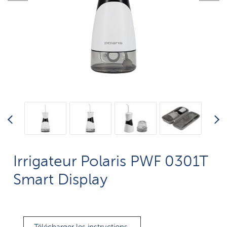
Irrigateur Polaris PWF 0301T
Smart Display