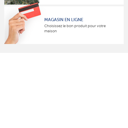
MAGASIN EN LIGNE
Choisissez le bon produit pour votre
maison