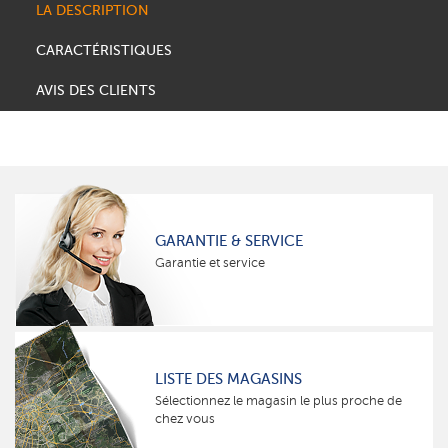
LA DESCRIPTION
CARACTÉRISTIQUES
AVIS DES CLIENTS
GARANTIE & SERVICE
Garantie et service
LISTE DES MAGASINS
Sélectionnez le magasin le plus proche de
chez vous