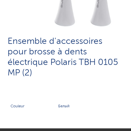
Ensemble d'accessoires
pour brosse à dents
électrique Polaris TBH 0105
MP (2)
Couleur
Белый