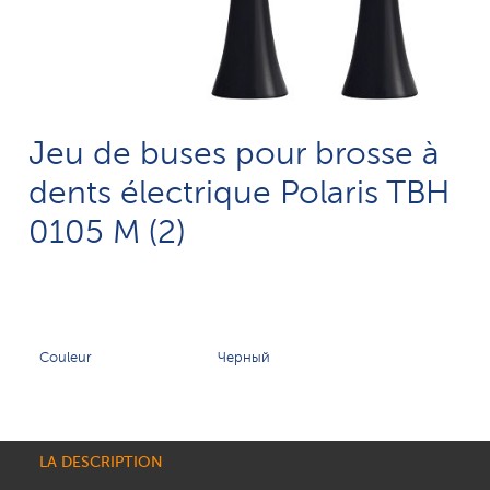
Jeu de buses pour brosse à
dents électrique Polaris TBH
0105 M (2)
Couleur
Черный
LA DESCRIPTION