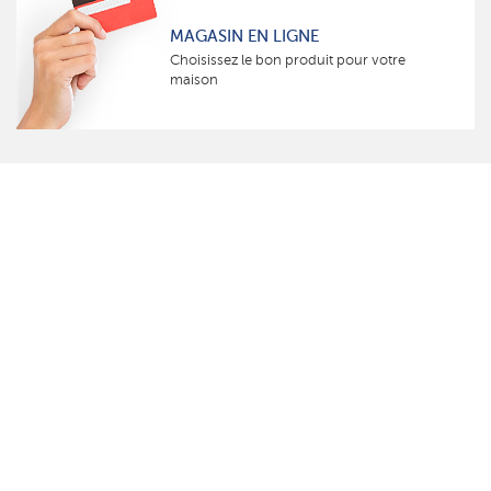
MAGASIN EN LIGNE
Choisissez le bon produit pour votre
maison