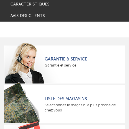
CARACTÉRISTIQUES
AVIS DES CLIENTS
GARANTIE & SERVICE
Garantie et service
LISTE DES MAGASINS
Sélectionnez le magasin le plus proche de
chez vous