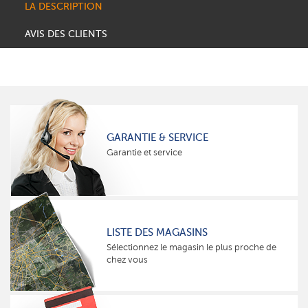
LA DESCRIPTION
AVIS DES CLIENTS
GARANTIE & SERVICE
Garantie et service
LISTE DES MAGASINS
Sélectionnez le magasin le plus proche de
chez vous