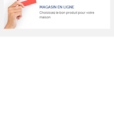
MAGASIN EN LIGNE
Choisissez le bon produit pour votre
maison