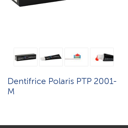
Dentifrice Polaris PTP 2001-
M