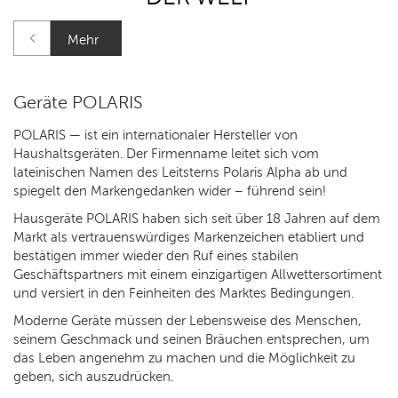
Mehr
Geräte POLARIS
POLARIS — ist ein internationaler Hersteller von
Haushaltsgeräten. Der Firmenname leitet sich vom
lateinischen Namen des Leitsterns Polaris Alpha ab und
spiegelt den Markengedanken wider – führend sein!
Hausgeräte POLARIS haben sich seit über 18 Jahren auf dem
Markt als vertrauenswürdiges Markenzeichen etabliert und
bestätigen immer wieder den Ruf eines stabilen
Geschäftspartners mit einem einzigartigen Allwettersortiment
und versiert in den Feinheiten des Marktes Bedingungen.
Moderne Geräte müssen der Lebensweise des Menschen,
seinem Geschmack und seinen Bräuchen entsprechen, um
das Leben angenehm zu machen und die Möglichkeit zu
geben, sich auszudrücken.