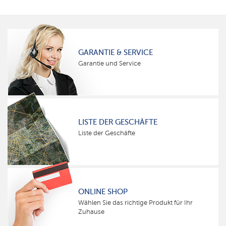
GARANTIE & SERVICE
Garantie und Service
LISTE DER GESCHÄFTE
Liste der Geschäfte
ONLINE SHOP
Wählen Sie das richtige Produkt für Ihr
Zuhause