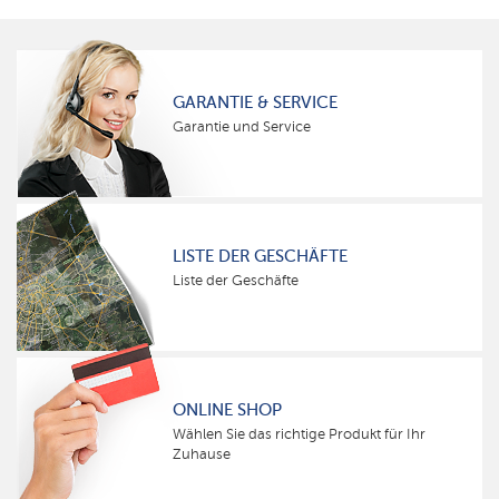
GARANTIE & SERVICE
Garantie und Service
LISTE DER GESCHÄFTE
Liste der Geschäfte
ONLINE SHOP
Wählen Sie das richtige Produkt für Ihr
Zuhause