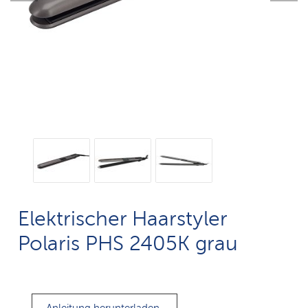
Elektrischer Haarstyler
Polaris PHS 2405K grau