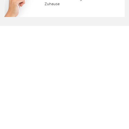
Zuhause