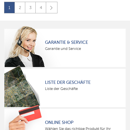
1
2
3
4
GARANTIE & SERVICE
Garantie und Service
LISTE DER GESCHÄFTE
Liste der Geschäfte
ONLINE SHOP
Wählen Sie das richtige Produkt für Ihr