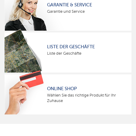
GARANTIE & SERVICE
Garantie und Service
LISTE DER GESCHÄFTE
Liste der Geschäfte
ONLINE SHOP
Wählen Sie das richtige Produkt für Ihr
Zuhause