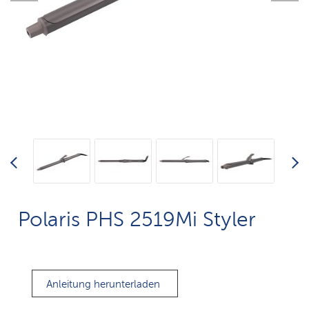
Polaris PHS 2519Mi Styler
Anleitung herunterladen