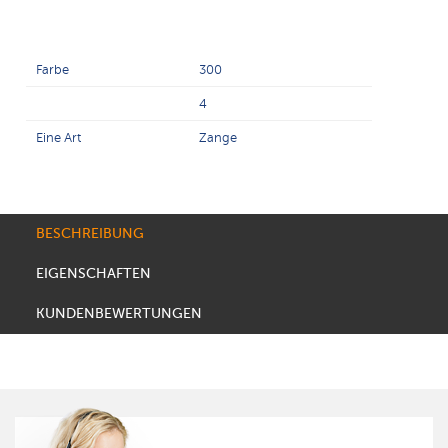
Farbe
300
4
Eine Art
Zange
BESCHREIBUNG
EIGENSCHAFTEN
KUNDENBEWERTUNGEN