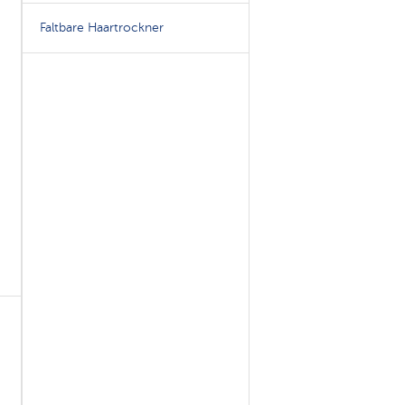
Faltbare Haartrockner