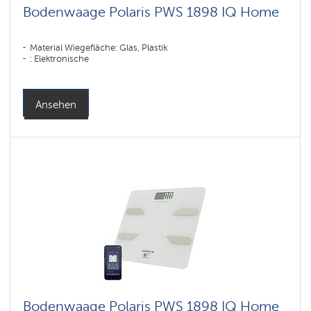
Bodenwaage Polaris PWS 1898 IQ Home
Material Wiegefläche: Glas, Plastik
: Elektronische
Ansehen
Bodenwaage Polaris PWS 1898 IQ Home