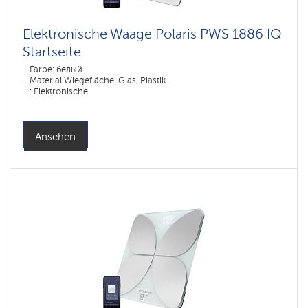
Elektronische Waage Polaris PWS 1886 IQ
Startseite
Farbe: белый
Material Wiegefläche: Glas, Plastik
: Elektronische
Ansehen