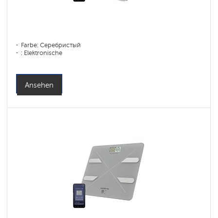
Farbe: Серебристый
: Elektronische
Ansehen