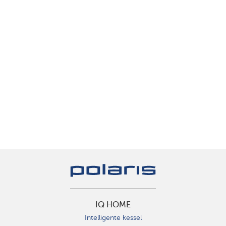
IQ HOME
Intelligente kessel