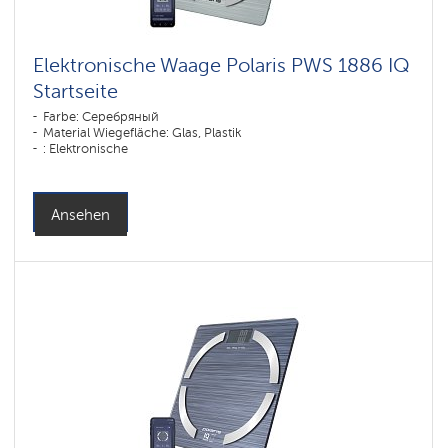
Elektronische Waage Polaris PWS 1886 IQ
Startseite
Farbe: Серебряный
Material Wiegefläche: Glas, Plastik
: Elektronische
Ansehen