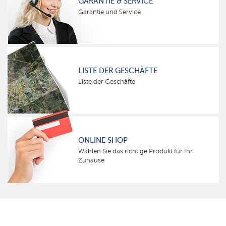
GARANTIE & SERVICE
Garantie und Service
LISTE DER GESCHÄFTE
Liste der Geschäfte
ONLINE SHOP
Wählen Sie das richtige Produkt für Ihr
Zuhause