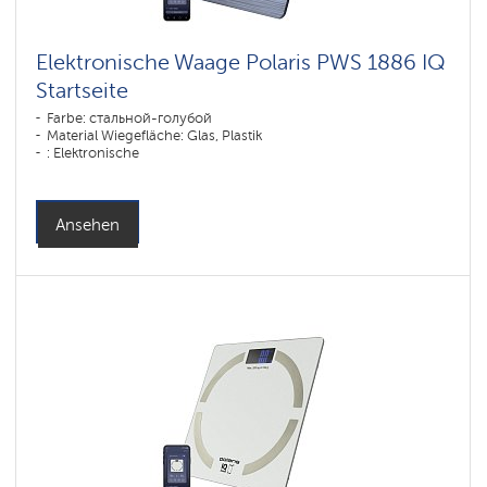
Elektronische Waage Polaris PWS 1886 IQ
Startseite
Farbe: cтальной-голубой
Material Wiegefläche: Glas, Plastik
: Elektronische
Ansehen