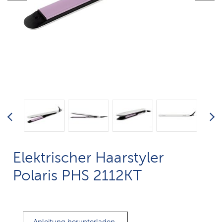
Elektrischer Haarstyler
Polaris PHS 2112KT