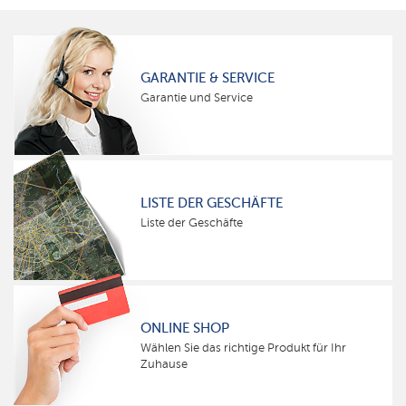
GARANTIE & SERVICE
Garantie und Service
LISTE DER GESCHÄFTE
Liste der Geschäfte
ONLINE SHOP
Wählen Sie das richtige Produkt für Ihr
Zuhause