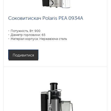
Соковитискач Polaris PEA 0934A
Потужність, Вт: 900
Діаметр горловини: 65
Матеріал корпуса: Нержавіюча сталь
Подивитися