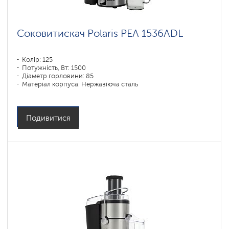
Соковитискач Polaris РЕА 1536ADL
Колір: 125
Потужність, Вт: 1500
Діаметр горловини: 85
Матеріал корпуса: Нержавіюча сталь
Подивитися