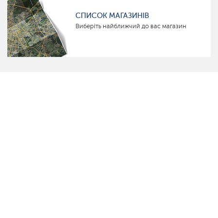
СПИСОК МАГАЗИНІВ
Виберіть найближчий до вас магазин