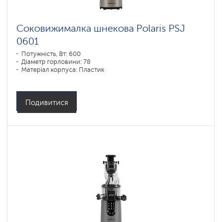
Соковижималка шнекова Polaris PSJ
0601
Потужність, Вт: 600
Діаметр горловини: 78
Матеріал корпуса: Пластик
Подивитися