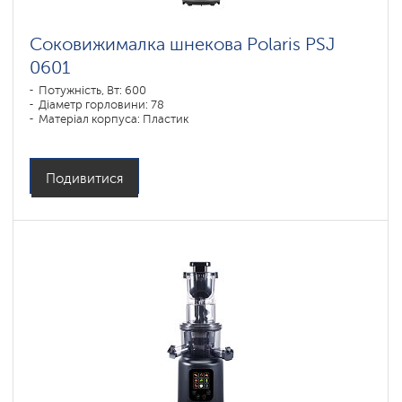
Соковижималка шнекова Polaris PSJ
0601
Потужність, Вт: 600
Діаметр горловини: 78
Матеріал корпуса: Пластик
Подивитися