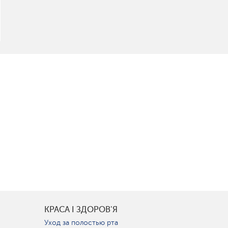
КРАСА І ЗДОРОВ'Я
Уход за полостью рта