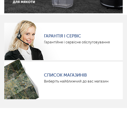
ГАРАНТІЯ І СЕРВІС
Гарантійне і сервісне обслуговування
СПИСОК МАГАЗИНІВ
Виберіть найближчий до вас магазин