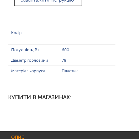
Завантажити інструкцію
Колір
Потужність, Вт
600
Діаметр горловини
78
Матеріал корпуса
Пластик
КУПИТИ В МАГАЗИНАХ:
ОПИС