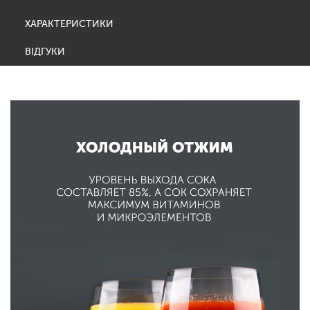
ХАРАКТЕРИСТИКИ
ВІДГУКИ