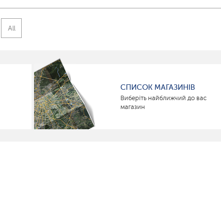
All
СПИСОК МАГАЗИНІВ
Виберіть найближчий до вас
магазин