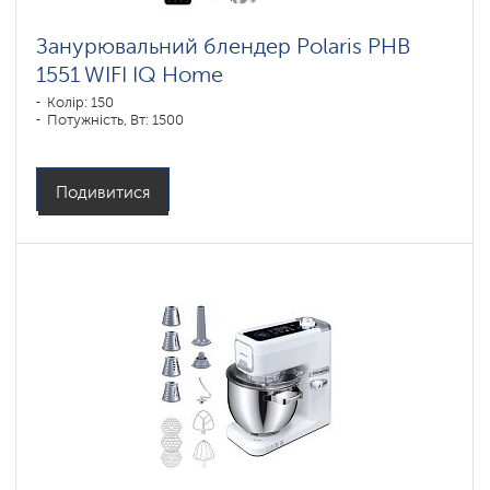
Занурювальний блендер Polaris PHB
1551 WIFI IQ Home
Колір: 150
Потужність, Вт: 1500
Подивитися