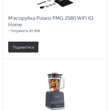
М'ясорубка Polaris PMG 2580 WIFI IQ
Home
Потужність, Вт: 850
Подивитися