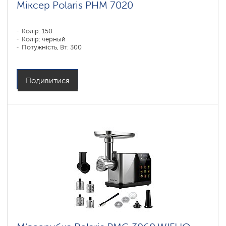
Міксер Polaris PHM 7020
Колір: 150
Колір: черный
Потужність, Вт: 300
Подивитися