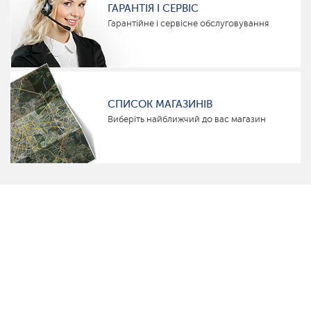
ГАРАНТІЯ І СЕРВІС
Гарантійне і сервісне обслуговування
СПИСОК МАГАЗИНІВ
Виберіть найближчий до вас магазин