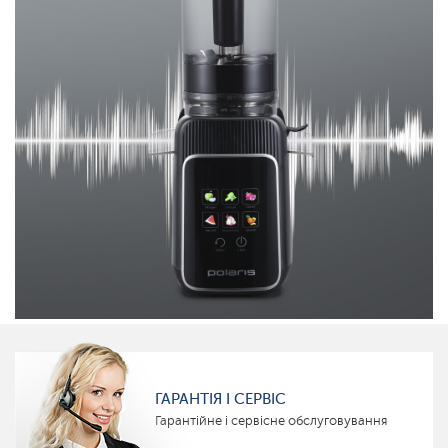
ГАРАНТІЯ І СЕРВІС
Гарантійне і сервісне обслуговування