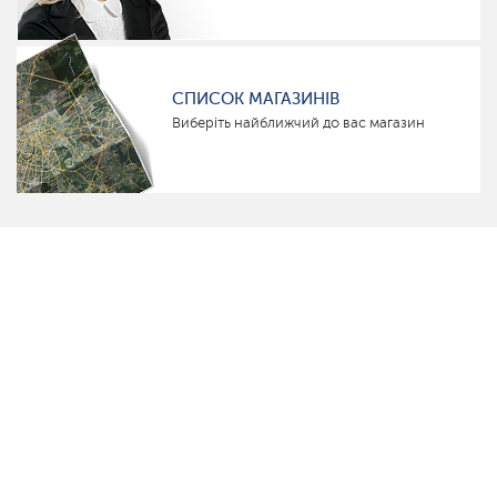
СПИСОК МАГАЗИНІВ
Виберіть найближчий до вас магазин