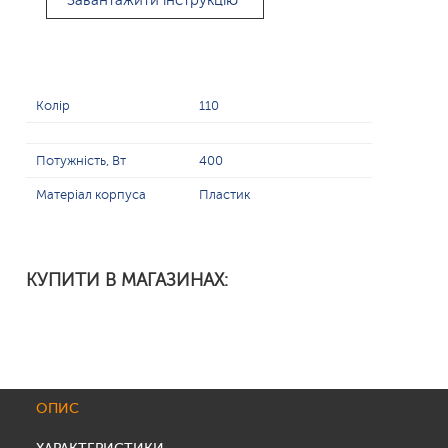
Завантажити інструкцію
Колір
110
Потужність, Вт
400
Матеріал корпуса
Пластик
КУПИТИ В МАГАЗИНАХ:
ОПИС