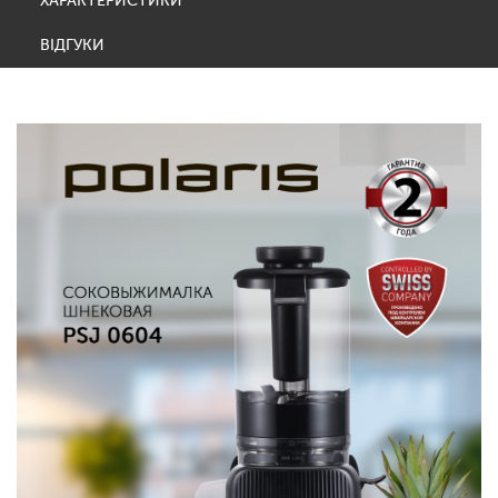
ХАРАКТЕРИСТИКИ
ВІДГУКИ