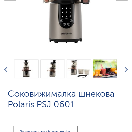
Соковижималка шнекова
Polaris PSJ 0601