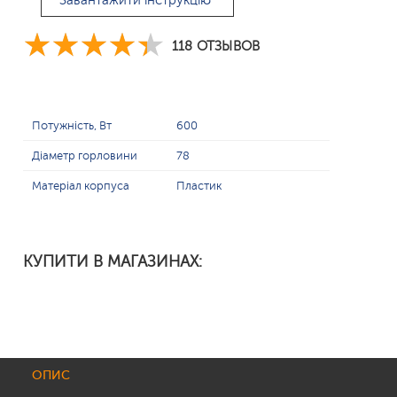
Завантажити інструкцію
118 ОТЗЫВОВ
Потужність, Вт
600
Діаметр горловини
78
Матеріал корпуса
Пластик
КУПИТИ В МАГАЗИНАХ:
ОПИС