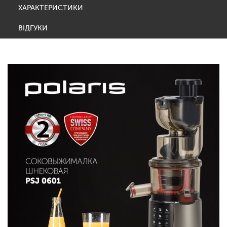
ХАРАКТЕРИСТИКИ
ВІДГУКИ