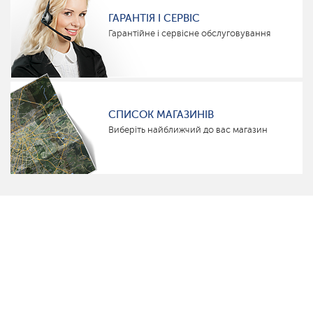
ГАРАНТІЯ І СЕРВІС
Гарантійне і сервісне обслуговування
СПИСОК МАГАЗИНІВ
Виберіть найближчий до вас магазин