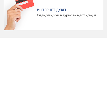
ИНТЕРНЕТ ДҮКЕН
Сіздің үйіңіз үшін дұрыс өнімді таңдаңыз