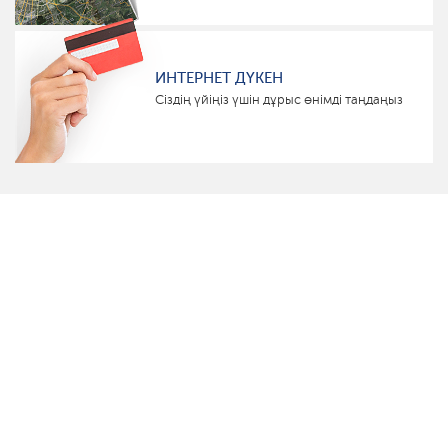
ИНТЕРНЕТ ДҮКЕН
Сіздің үйіңіз үшін дұрыс өнімді таңдаңыз