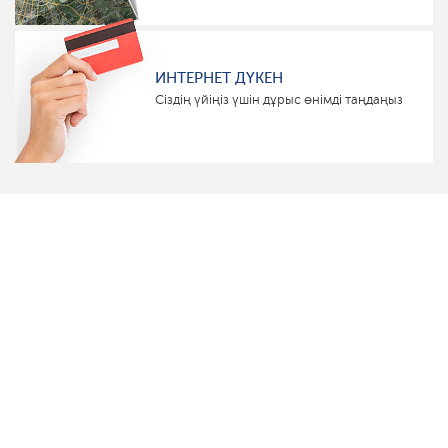
ИНТЕРНЕТ ДҮКЕН
Сіздің үйіңіз үшін дұрыс өнімді таңдаңыз