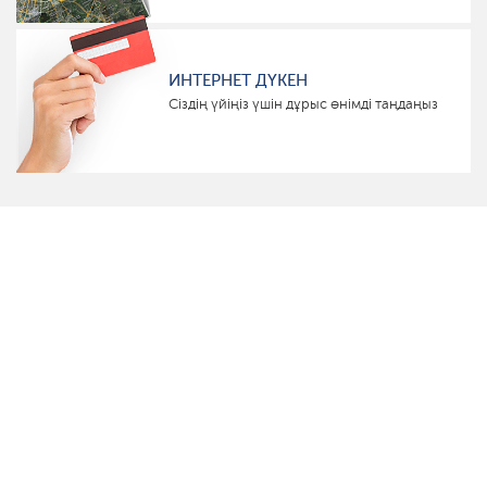
ИНТЕРНЕТ ДҮКЕН
Сіздің үйіңіз үшін дұрыс өнімді таңдаңыз