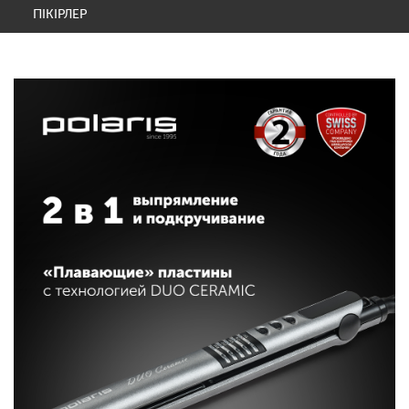
ПІКІРЛЕР