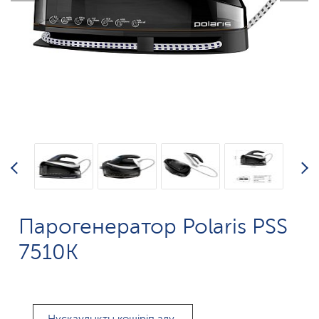
Парогенератор Polaris PSS
7510K