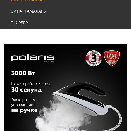
СИПАТТАМАЛАРЫ
ПІКІРЛЕР