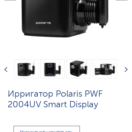
Ирригатор Polaris PWF
2004UV Smart Display