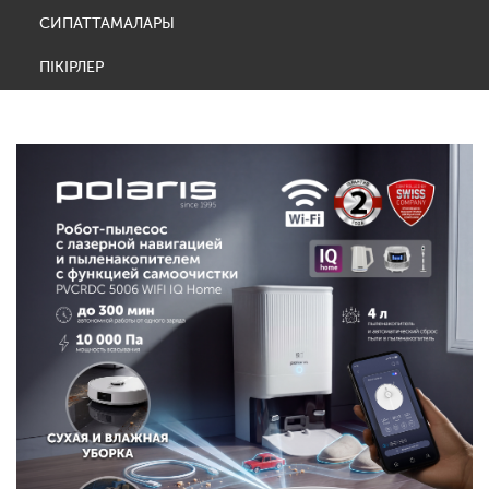
СИПАТТАМАЛАРЫ
ПІКІРЛЕР