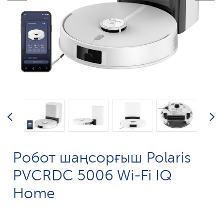
Робот шаңсорғыш Polaris
PVCRDC 5006 Wi-Fi IQ
Home