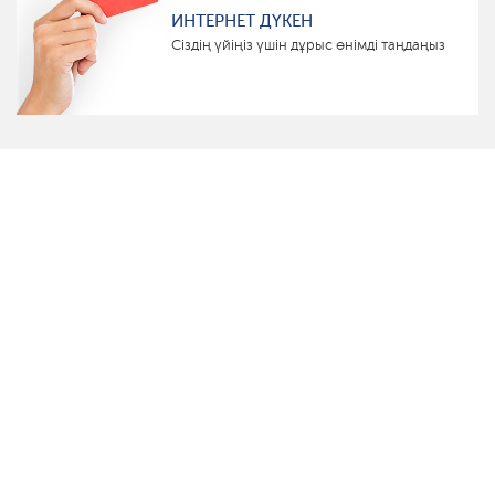
ИНТЕРНЕТ ДҮКЕН
Сіздің үйіңіз үшін дұрыс өнімді таңдаңыз